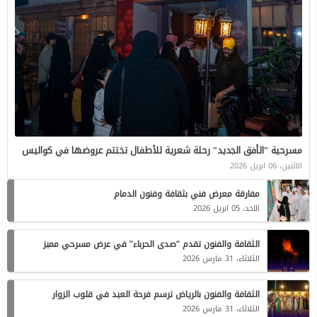
مسرحية "الأفق الجديد" رحلة شعرية للأطفال تختتم عروضها في كواليس
الاثنين، 06 ابريل 2026
مفارقة معرض فني بثقافة وفنون الدمام
الاحد، 05 ابريل 2026
الثقافة والفنون تقدم “صدى الحرباء” في عرض مسرحي مميز
الثلاثاء، 31 مارس 2026
الثقافة والفنون بالرياض ترسم فرحة العيد في قلوب الزوار
الثلاثاء، 31 مارس 2026