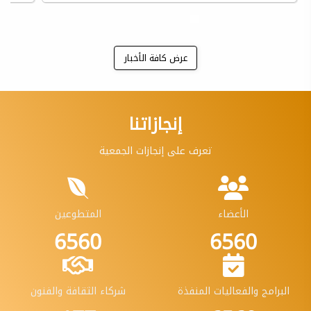
عرض كافة الأخبار
إنجازاتنا
تعرف على إنجازات الجمعية
الأعضاء
المتطوعين
7980
7990
البرامج والفعاليات المنفذة
شركاء الثقافة والفنون