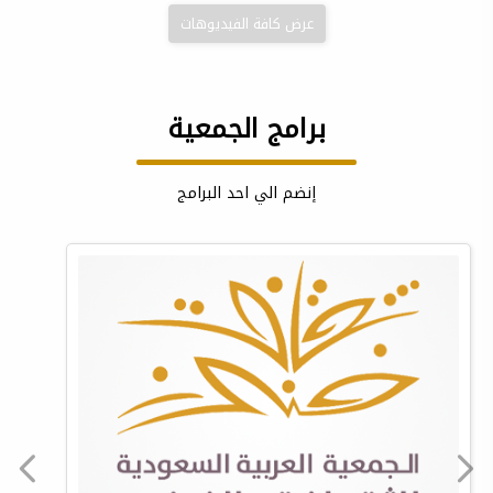
عرض كافة الفيديوهات
برامج الجمعية
إنضم الي احد البرامج