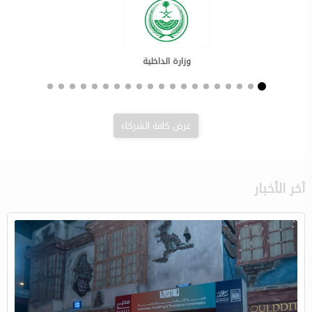
وزارة الداخلية
عرض كافة الشركاء
آخر الأخبار