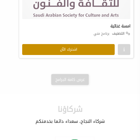
امسة غنائية
التصنيف
برنامج فني
اشترك الآن
عرض كافة البرامج
شركاؤنا
شركاء النجاح، سعداء دائما بخدمتكم