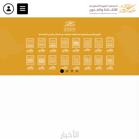
الأخبار