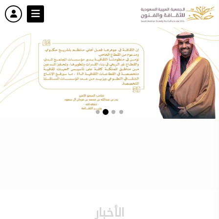
الأخبار