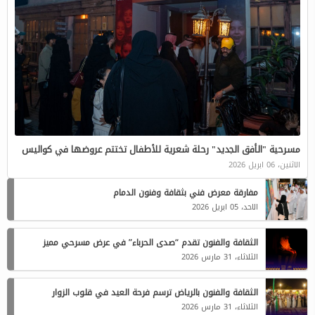
مسرحية "الأفق الجديد" رحلة شعرية للأطفال تختتم عروضها في كواليس
الاثنين، 06 ابريل 2026
مفارقة معرض فني بثقافة وفنون الدمام
الاحد، 05 ابريل 2026
الثقافة والفنون تقدم “صدى الحرباء” في عرض مسرحي مميز
الثلاثاء، 31 مارس 2026
الثقافة والفنون بالرياض ترسم فرحة العيد في قلوب الزوار
الثلاثاء، 31 مارس 2026