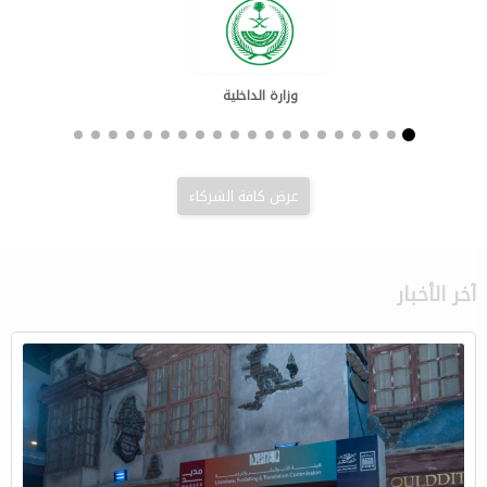
وزارة الداخلية
عرض كافة الشركاء
آخر الأخبار