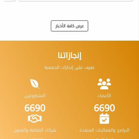
عرض كافة الأخبار
إنجازاتنا
تعرف على إنجازات الجمعية
الأعضاء
المتطوعين
7690
7690
البرامج والفعاليات المنفذة
شركاء الثقافة والفنون