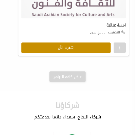
امسة غنائية
التصنيف
برنامج فني
اشترك الآن
عرض كافة البرامج
شركاؤنا
شركاء النجاح، سعداء دائما بخدمتكم