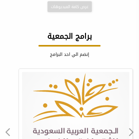
عرض كافة الفيديوهات
برامج الجمعية
إنضم الي احد البرامج