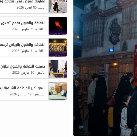
مفارقة معرض فني بثقافة وفن
الاحد، 05 ابريل 2026
الثقافة والفنون تقدم “صدى 
الثلاثاء، 31 مارس 2026
الثقافة والفنون بالرياض ترسم
الثلاثاء، 31 مارس 2026
جمعية الثقافة والفنون بجازان
الاثنين، 30 مارس 2026
الخميس، 12 مارس 2026