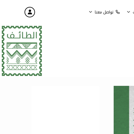
تواصل معنا