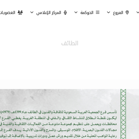
الفروع
الحوكمة
المركز الإعلامي
العضويات
الطائف