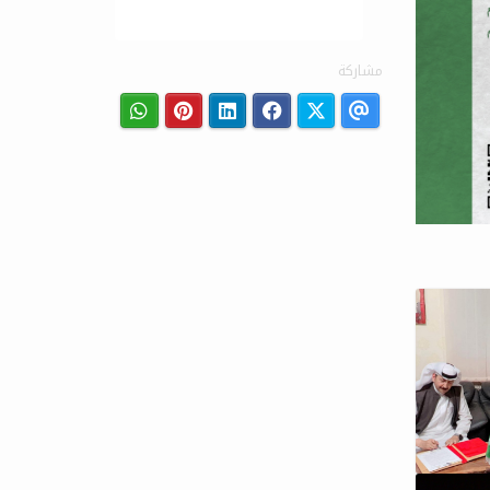
مشاركة