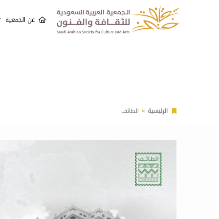
عن الجمعية
الرئيسية
الطائف