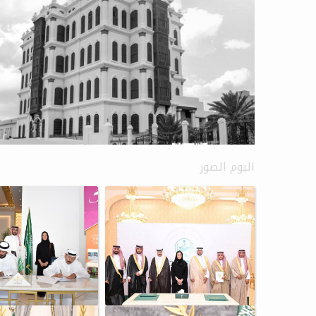
البوم الصور