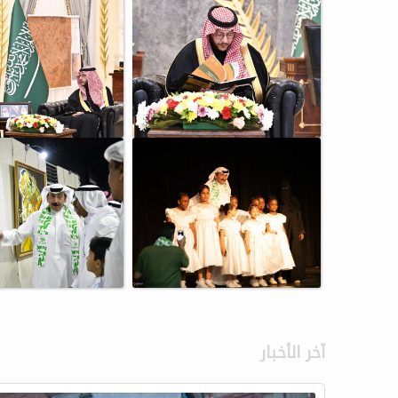
آخر الأخبار