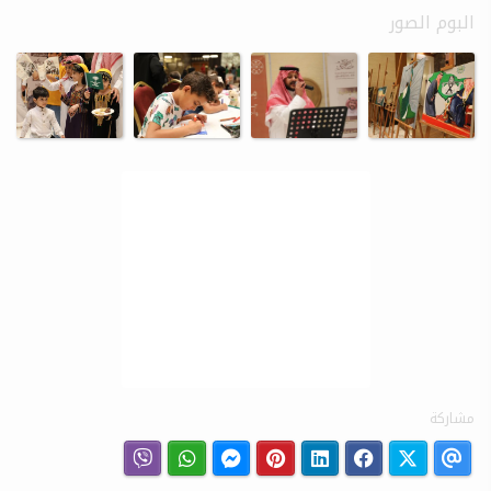
البوم الصور
مشاركة