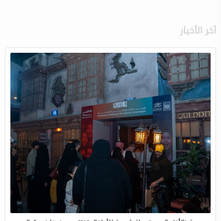
آخر الأخبار